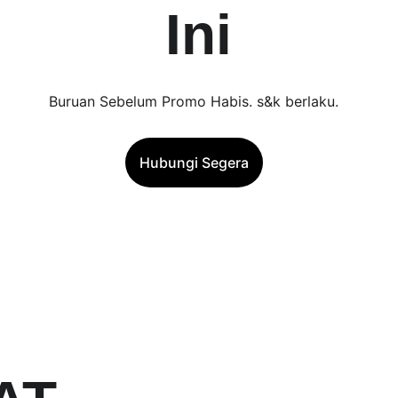
Ini
Buruan Sebelum Promo Habis. s&k berlaku.
Hubungi Segera