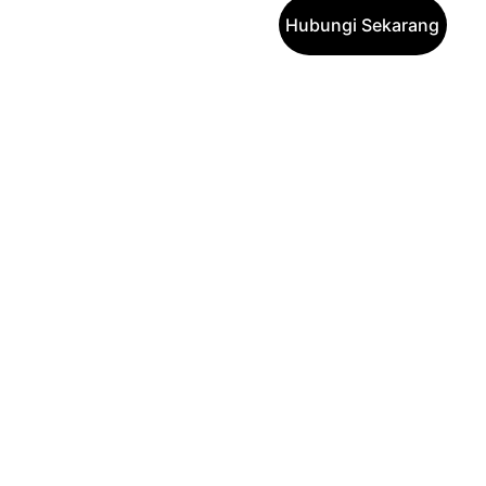
Hubungi Sekarang